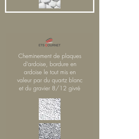
Cheminement de plaques
d'ardoise, bordure en
ardoise le tout mis en
valeur par du quartz blanc
et du gravier 8/12 givré