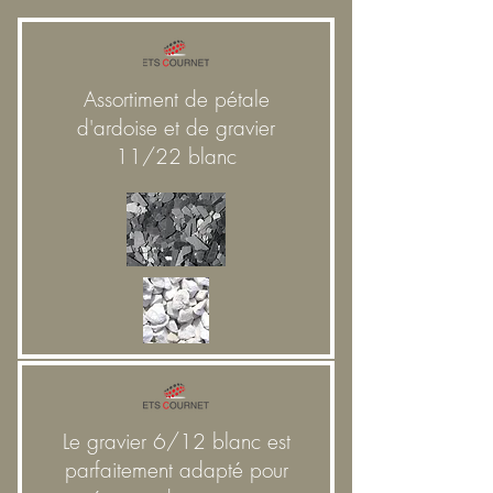
Assortiment de pétale
d'ardoise et de gravier
11/22 blanc
Le gravier 6/12 blanc est
parfaitement adapté pour