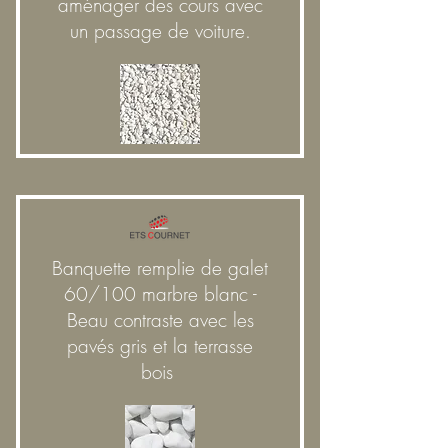
aménager des cours avec
un passage de voiture.
Banquette remplie de galet
60/100 marbre blanc -
Beau contraste avec les
pavés gris et la terrasse
bois