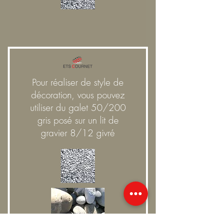
Pour réaliser de style de
décoration, vous pouvez
utiliser du galet 50/200
gris posé sur un lit de
gravier 8/12 givré