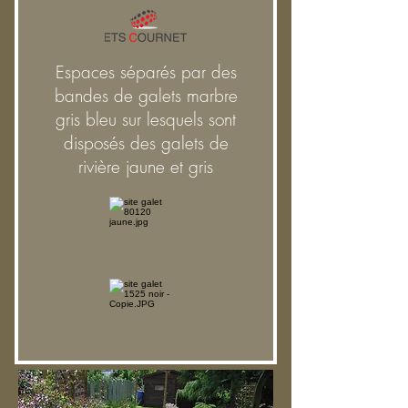
Espaces séparés par des
bandes de galets marbre
gris bleu sur lesquels sont
disposés des galets de
rivière jaune et gris