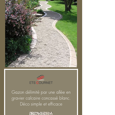
Gazon délimité par une allée en
gravier calcaire concassé blanc.
Déco simple et efficace